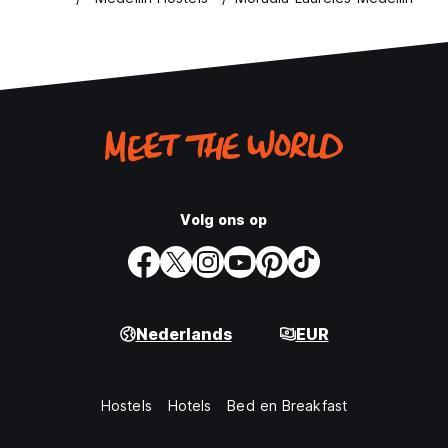
Volg ons op
Nederlands
EUR
Hostels
Hotels
Bed en Breakfast