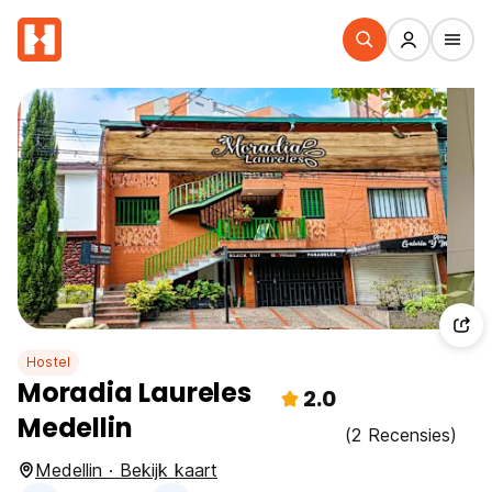
Hostel
Moradia Laureles
2.0
Medellin
(2 Recensies)
Medellin · Bekijk kaart