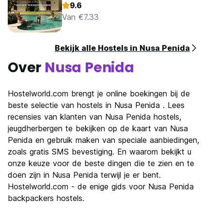
9.6
Van €7.33
Bekijk alle Hostels in Nusa Penida
Over
Nusa Penida
Hostelworld.com brengt je online boekingen bij de
beste selectie van hostels in Nusa Penida . Lees
recensies van klanten van Nusa Penida hostels,
jeugdherbergen te bekijken op de kaart van Nusa
Penida en gebruik maken van speciale aanbiedingen,
zoals gratis SMS bevestiging. En waarom bekijkt u
onze keuze voor de beste dingen die te zien en te
doen zijn in Nusa Penida terwijl je er bent.
Hostelworld.com - de enige gids voor Nusa Penida
backpackers hostels.