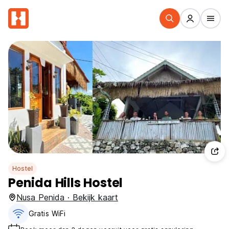
Hostel
Penida Hills Hostel
Nusa Penida · Bekijk kaart
Gratis WiFi