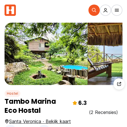
Hostel
Tambo Marina
6.3
Eco Hostal
(2 Recensies)
Santa Veronica · Bekijk kaart