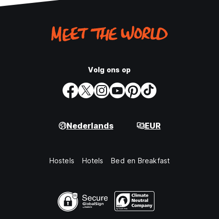
Volg ons op
Nederlands
EUR
Hostels
Hotels
Bed en Breakfast