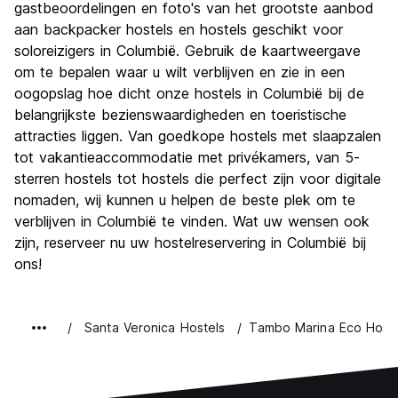
gastbeoordelingen en foto's van het grootste aanbod
aan backpacker hostels en hostels geschikt voor
soloreizigers in Columbië. Gebruik de kaartweergave
om te bepalen waar u wilt verblijven en zie in een
oogopslag hoe dicht onze hostels in Columbië bij de
belangrijkste bezienswaardigheden en toeristische
attracties liggen. Van goedkope hostels met slaapzalen
tot vakantieaccommodatie met privékamers, van 5-
sterren hostels tot hostels die perfect zijn voor digitale
nomaden, wij kunnen u helpen de beste plek om te
verblijven in Columbië te vinden. Wat uw wensen ook
zijn, reserveer nu uw hostelreservering in Columbië bij
ons!
Santa Veronica Hostels
Tambo Marina Eco Hosta