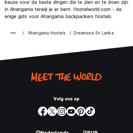
keuze voor de beste dingen die te zien en te doen zijn
in Ahangama terwijl je er bent. Hostelworld.com - de
enige gids voor Ahangama backpackers hostels.
Ahangama Hostels
Dreamsea Sri Lanka
Volg ons op
Nederlands
EUR