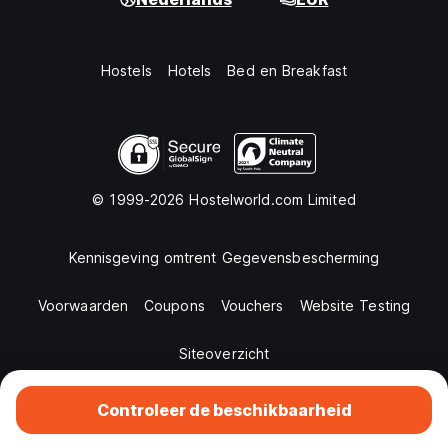
Hostels
Hotels
Bed en Breakfast
© 1999-2026 Hostelworld.com Limited
Kennisgeving omtrent Gegevensbescherming
Voorwaarden
Coupons
Vouchers
Website Testing
Siteoverzicht
Controleer de beschikbaarheid