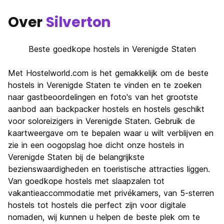
Over
Silverton
Beste goedkope hostels in Verenigde Staten
Met Hostelworld.com is het gemakkelijk om de beste
hostels in Verenigde Staten te vinden en te zoeken
naar gastbeoordelingen en foto's van het grootste
aanbod aan backpacker hostels en hostels geschikt
voor soloreizigers in Verenigde Staten. Gebruik de
kaartweergave om te bepalen waar u wilt verblijven en
zie in een oogopslag hoe dicht onze hostels in
Verenigde Staten bij de belangrijkste
bezienswaardigheden en toeristische attracties liggen.
Van goedkope hostels met slaapzalen tot
vakantieaccommodatie met privékamers, van 5-sterren
hostels tot hostels die perfect zijn voor digitale
nomaden, wij kunnen u helpen de beste plek om te