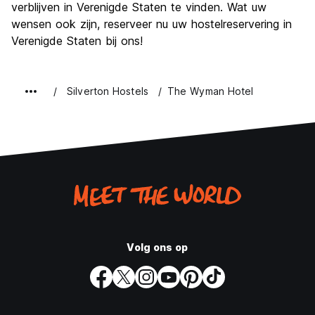
verblijven in Verenigde Staten te vinden. Wat uw
wensen ook zijn, reserveer nu uw hostelreservering in
Verenigde Staten bij ons!
Silverton Hostels
The Wyman Hotel
Volg ons op