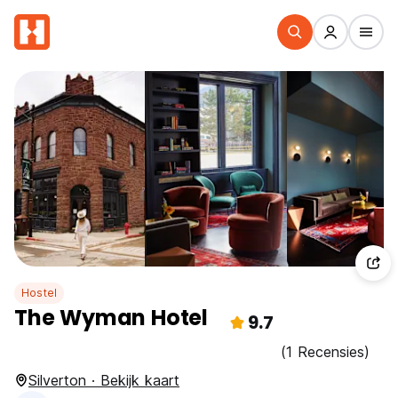
Hostel
The Wyman Hotel
9.7
(1 Recensies)
Silverton · Bekijk kaart