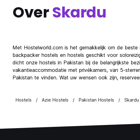
Over
Skardu
Met Hostelworld.com is het gemakkelijk om de beste 
backpacker hostels en hostels geschikt voor soloreizi
dicht onze hostels in Pakistan bij de belangrijkste be
vakantieaccommodatie met privékamers, van 5-sterren h
Pakistan te vinden. Wat uw wensen ook zijn, reserveer 
Hostels
Azie Hostels
Pakistan Hostels
Skardu