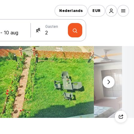
Nederlands
EUR
Gasten