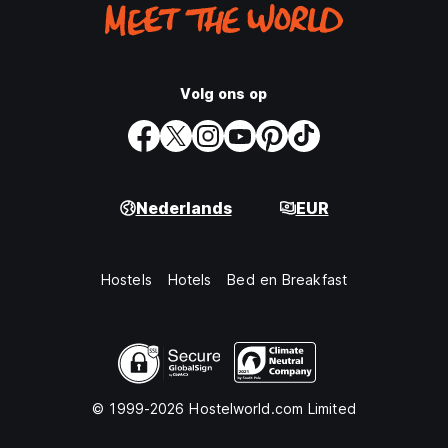
Volg ons op
Nederlands
EUR
Hostels
Hotels
Bed en Breakfast
© 1999-2026 Hostelworld.com Limited