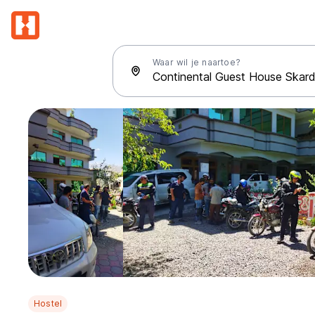
Waar wil je naartoe?
Hostel