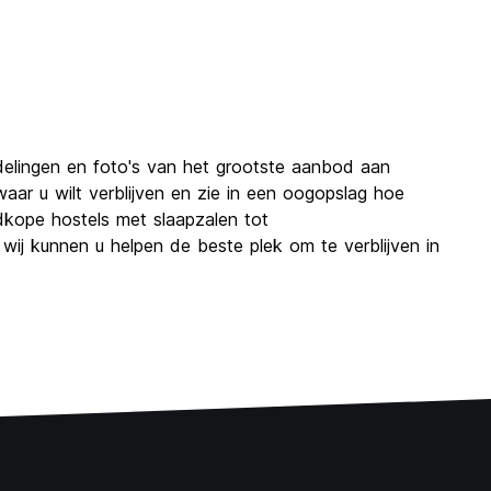
delingen en foto's van het grootste aanbod aan
aar u wilt verblijven en zie in een oogopslag hoe
edkope hostels met slaapzalen tot
wij kunnen u helpen de beste plek om te verblijven in