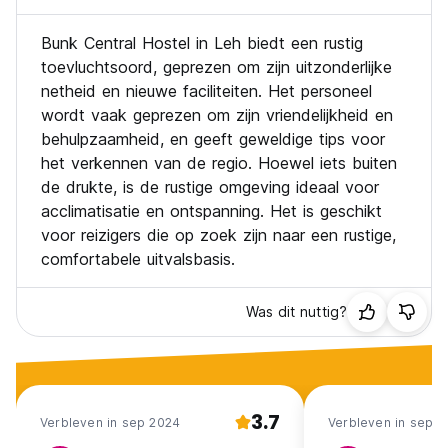
Bunk Central Hostel in Leh biedt een rustig
toevluchtsoord, geprezen om zijn uitzonderlijke
netheid en nieuwe faciliteiten. Het personeel
wordt vaak geprezen om zijn vriendelijkheid en
behulpzaamheid, en geeft geweldige tips voor
het verkennen van de regio. Hoewel iets buiten
de drukte, is de rustige omgeving ideaal voor
acclimatisatie en ontspanning. Het is geschikt
voor reizigers die op zoek zijn naar een rustige,
comfortabele uitvalsbasis.
Was dit nuttig?
3.7
Verbleven in sep 2024
Verbleven in sep 