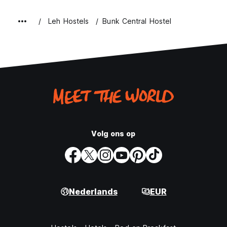
Leh Hostels
Bunk Central Hostel
Volg ons op
Nederlands
EUR