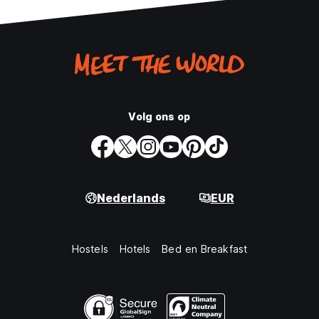
Volg ons op
Nederlands
EUR
Hostels
Hotels
Bed en Breakfast