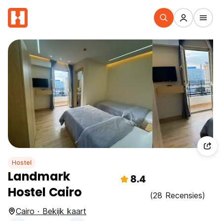
Hostel
Landmark
8.4
Hostel Cairo
(28 Recensies)
Cairo · Bekijk kaart