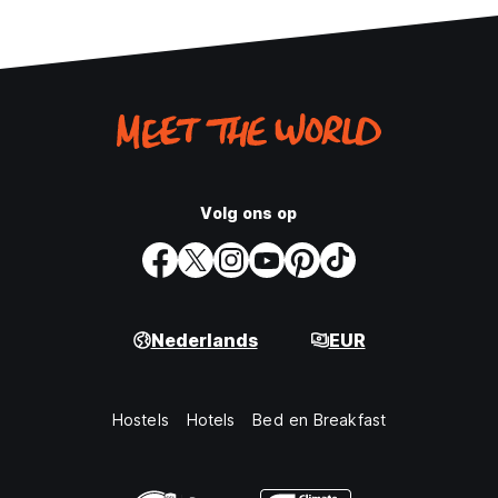
Volg ons op
Nederlands
EUR
Hostels
Hotels
Bed en Breakfast