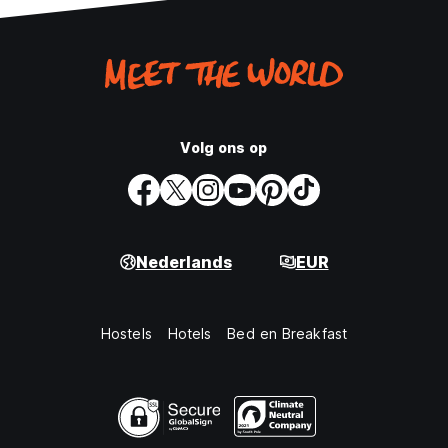
Volg ons op
Nederlands
EUR
Hostels
Hotels
Bed en Breakfast