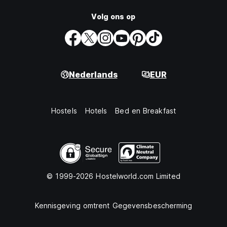
Volg ons op
Nederlands
EUR
Hostels
Hotels
Bed en Breakfast
© 1999-2026 Hostelworld.com Limited
Kennisgeving omtrent Gegevensbescherming