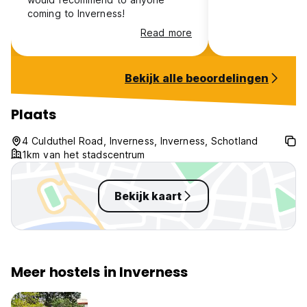
coming to Inverness!
Read more
Bekijk alle beoordelingen
Plaats
4 Culduthel Road, Inverness, Inverness, Schotland
1km van het stadscentrum
Bekijk kaart
Meer hostels in Inverness