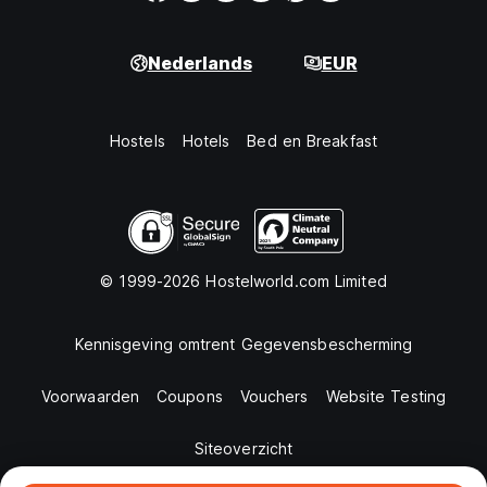
Nederlands
EUR
Hostels
Hotels
Bed en Breakfast
© 1999-2026 Hostelworld.com Limited
Kennisgeving omtrent Gegevensbescherming
Voorwaarden
Coupons
Vouchers
Website Testing
Siteoverzicht