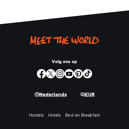
Volg ons op
Nederlands
EUR
Hostels
Hotels
Bed en Breakfast