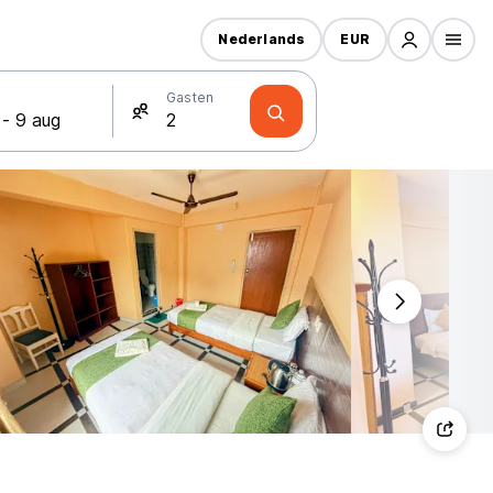
Nederlands
EUR
Gasten