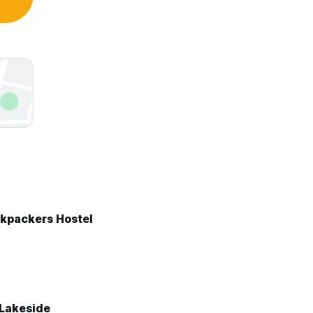
kpackers Hostel
 Lakeside