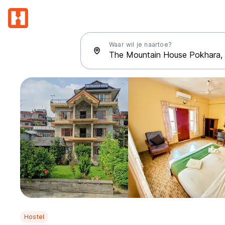
Waar wil je naartoe?
Hostel