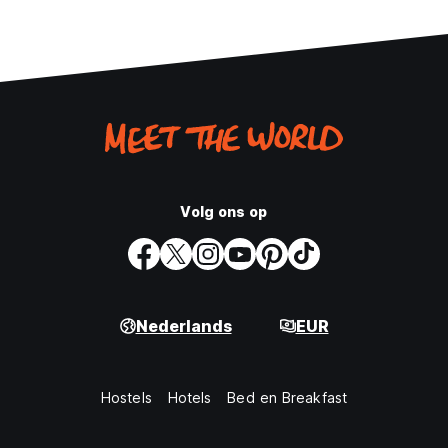
Volg ons op
Nederlands
EUR
Hostels
Hotels
Bed en Breakfast