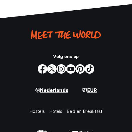
Volg ons op
Nederlands
EUR
Hostels
Hotels
Bed en Breakfast