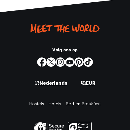
Volg ons op
Nederlands
EUR
Hostels
Hotels
Bed en Breakfast