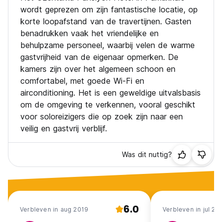
wordt geprezen om zijn fantastische locatie, op
korte loopafstand van de travertijnen. Gasten
benadrukken vaak het vriendelijke en
behulpzame personeel, waarbij velen de warme
gastvrijheid van de eigenaar opmerken. De
kamers zijn over het algemeen schoon en
comfortabel, met goede Wi-Fi en
airconditioning. Het is een geweldige uitvalsbasis
om de omgeving te verkennen, vooral geschikt
voor soloreizigers die op zoek zijn naar een
veilig en gastvrij verblijf.
Was dit nuttig?
6.0
Verbleven in aug 2019
Verbleven in jul 20