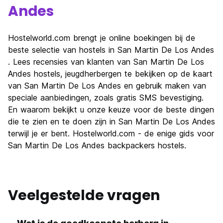
Andes
Hostelworld.com brengt je online boekingen bij de
beste selectie van hostels in San Martin De Los Andes
. Lees recensies van klanten van San Martin De Los
Andes hostels, jeugdherbergen te bekijken op de kaart
van San Martin De Los Andes en gebruik maken van
speciale aanbiedingen, zoals gratis SMS bevestiging.
En waarom bekijkt u onze keuze voor de beste dingen
die te zien en te doen zijn in San Martin De Los Andes
terwijl je er bent. Hostelworld.com - de enige gids voor
San Martin De Los Andes backpackers hostels.
Veelgestelde vragen