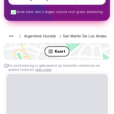
Boek meer dan 2 dagen vooruit voor gratis annulering.
Argentinië Hostels
San Martin De Los Andes
Kaart
De positionering is gebaseerd op betaalde commissie en
andere factoren.
lees meer