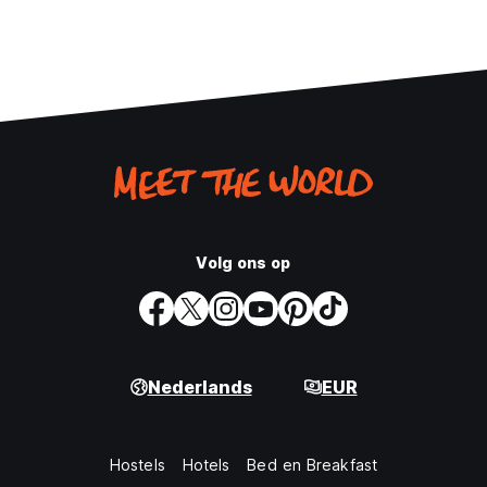
Volg ons op
Nederlands
EUR
Hostels
Hotels
Bed en Breakfast