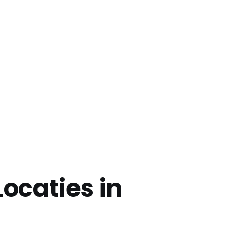
ocaties in