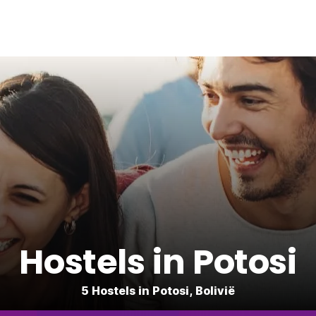
Hostels in Potosi
5 Hostels in Potosi, Bolivië