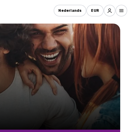
Nederlands
EUR