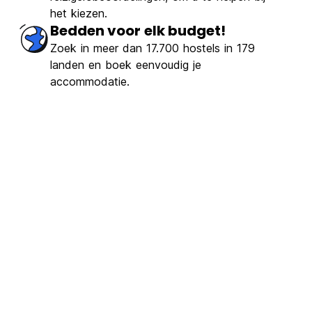
het kiezen.
Bedden voor elk budget!
Zoek in meer dan 17.700 hostels in 179
landen en boek eenvoudig je
accommodatie.