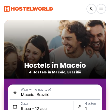
Hostels in Maceio
4 Hostels in Maceio, Brazilië
Waar wil je naartoe?
Data
Gasten