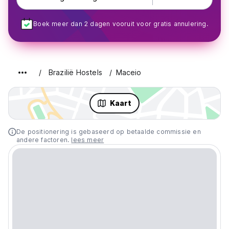
Boek meer dan 2 dagen vooruit voor gratis annulering.
Brazilië Hostels
Maceio
Kaart
De positionering is gebaseerd op betaalde commissie en
andere factoren.
lees meer