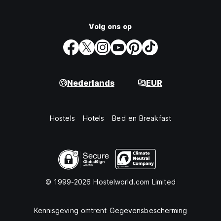
Volg ons op
Nederlands
EUR
Hostels
Hotels
Bed en Breakfast
© 1999-2026 Hostelworld.com Limited
Kennisgeving omtrent Gegevensbescherming