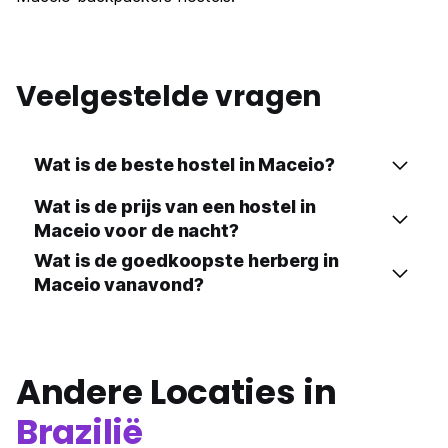
Veelgestelde vragen
Wat is de beste hostel in Maceio?
Wat is de prijs van een hostel in
Maceio voor de nacht?
Wat is de goedkoopste herberg in
Maceio vanavond?
Andere Locaties in
Brazilië