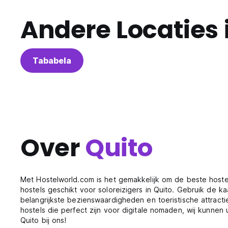
Andere Locaties 
Tababela
Over
Quito
Met Hostelworld.com is het gemakkelijk om de beste hoste
hostels geschikt voor soloreizigers in Quito. Gebruik de k
belangrijkste bezienswaardigheden en toeristische attract
hostels die perfect zijn voor digitale nomaden, wij kunnen
Quito bij ons!