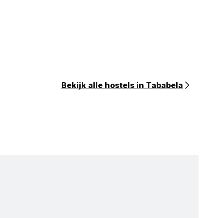
Bekijk alle hostels in Tababela