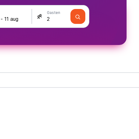
Gasten