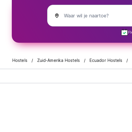
Waar wil je naartoe?
Fl
Hostels
Zuid-Amerika Hostels
Ecuador Hostels