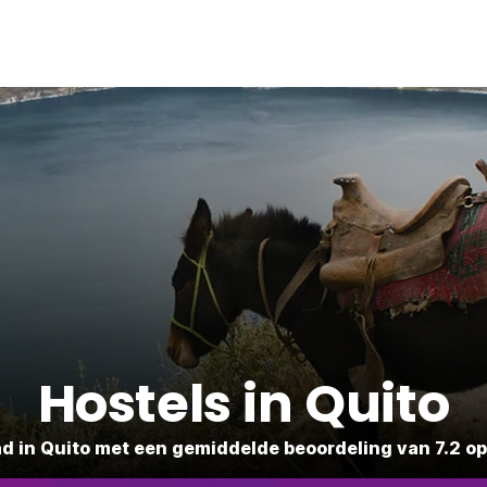
Hostels in Quito
ad in Quito met een gemiddelde beoordeling van 7.2 op