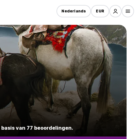
Nederlands
EUR
 basis van 77 beoordelingen.