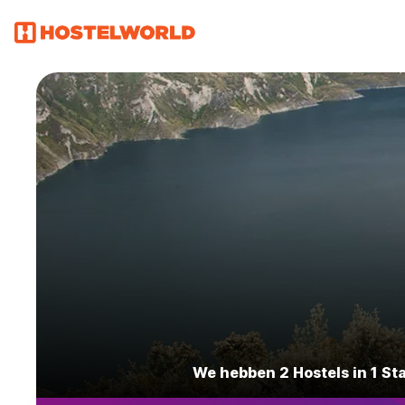
We hebben 2 Hostels in 1 St