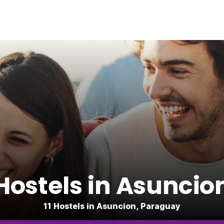
Hostels in Asuncio
11 Hostels in Asuncion, Paraguay