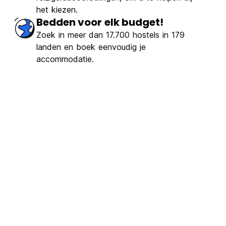
het kiezen.
Bedden voor elk budget!
Zoek in meer dan 17.700 hostels in 179
landen en boek eenvoudig je
accommodatie.