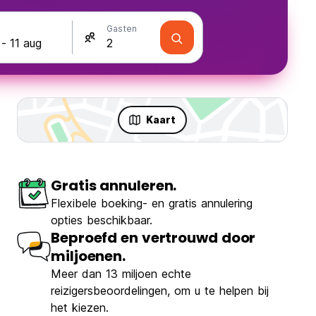
Gasten
Kaart
Gratis annuleren.
Flexibele boeking- en gratis annulering
opties beschikbaar.
Beproefd en vertrouwd door
miljoenen.
Meer dan 13 miljoen echte
reizigersbeoordelingen, om u te helpen bij
het kiezen.