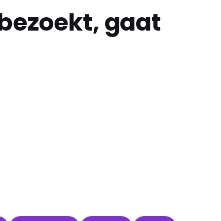
bezoekt, gaat