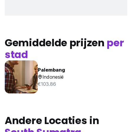
Gemiddelde prijzen
per
stad
Palembang
Indonesië
€103.86
Andere Locaties in