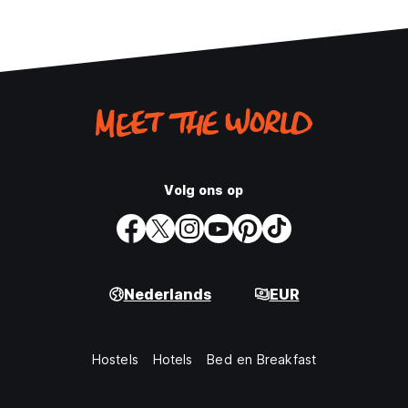
Volg ons op
Nederlands
EUR
Hostels
Hotels
Bed en Breakfast