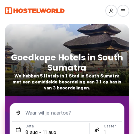
Goedkope Hotels in South
Sumatra
We hebben 5 Hotels in 1 Stad in South Sumatra
met een gemiddelde beoordeling van 3.1 op basis
van 3 beoordelingen.
Waar wil je naartoe?
Data
Gasten