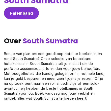
South Sumatra
Palembang
Over
South Sumatra
Ben je van plan om een goedkoop hotel te boeken in en
rond South Sumatra? Onze selectie van betaalbare
hotelkamers in South Sumatra stelt je in staat om de
perfecte accommodatie te vinden voor jouw behoeften.
Met budgethotels die handig gelegen zijn in het hele land,
kun je geld besparen en meer zien tijdens je reizen. Of je
nu op zoek bent naar een romantisch uitje of een solo-
avontuur, wij hebben de beste hotelkamers in South
Sumatra voor jou. Boek vandaag nog jouw verblijf en
ontdek alles wat South Sumatra te bieden heeft!