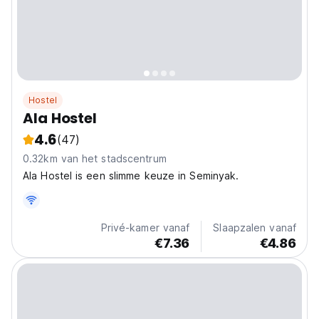
Hostel
Ala Hostel
4.6
(47)
0.32km van het stadscentrum
Ala Hostel is een slimme keuze in Seminyak.
Privé-kamer vanaf
Slaapzalen vanaf
€7.36
€4.86