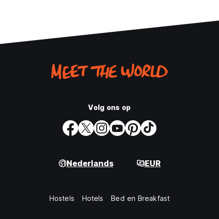
Volg ons op
Nederlands
EUR
Hostels
Hotels
Bed en Breakfast