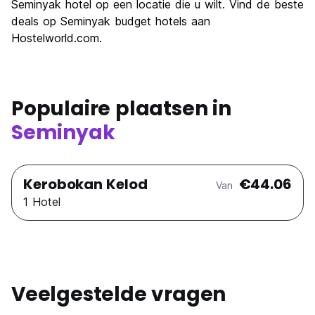
Seminyak hotel op een locatie die u wilt. Vind de beste
deals op Seminyak budget hotels aan
Hostelworld.com.
Populaire plaatsen in
Seminyak
Kerobokan Kelod
€44.06
Van
1 Hotel
Veelgestelde vragen