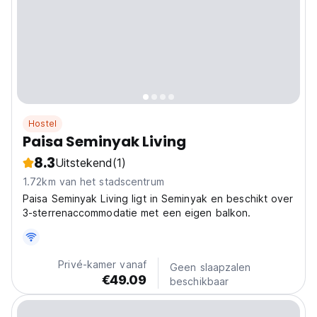
Hostel
Paisa Seminyak Living
8.3
Uitstekend
(1)
1.72km van het stadscentrum
Paisa Seminyak Living ligt in Seminyak en beschikt over
3-sterrenaccommodatie met een eigen balkon.
Privé-kamer vanaf
Geen slaapzalen
€49.09
beschikbaar