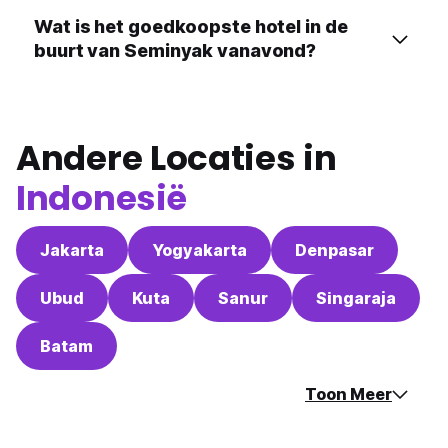
Wat is het goedkoopste hotel in de
buurt van Seminyak vanavond?
Andere Locaties in
Indonesië
Jakarta
Yogyakarta
Denpasar
Ubud
Kuta
Sanur
Singaraja
Batam
Toon Meer