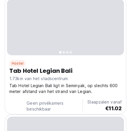
Hostel
Tab Hotel Legian Bali
1.73km van het stadscentrum
Tab Hotel Legian Bali ligt in Seminyak, op slechts 600
meter afstand van het strand van Legian.
Slaapzalen vanaf
Geen privékamers
€11.02
beschikbaar