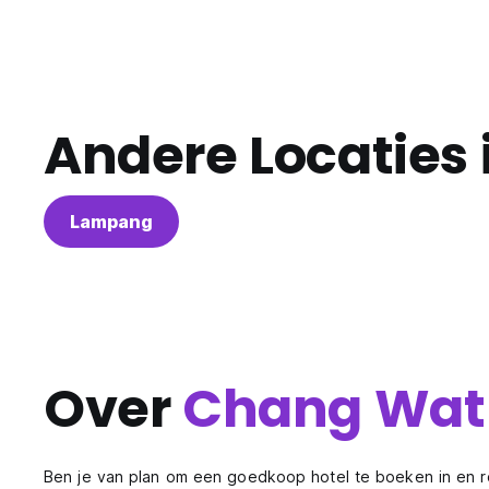
Andere Locaties 
Lampang
Over
Chang Wat
Ben je van plan om een goedkoop hotel te boeken in en r