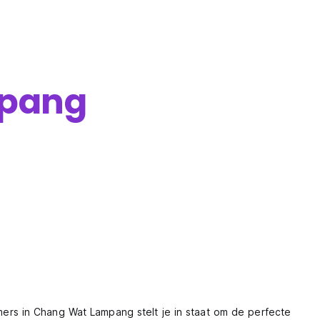
pang
rs in Chang Wat Lampang stelt je in staat om de perfecte