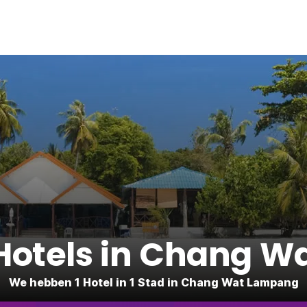
Hotels in Chang W
We hebben 1 Hotel in 1 Stad in Chang Wat Lampang