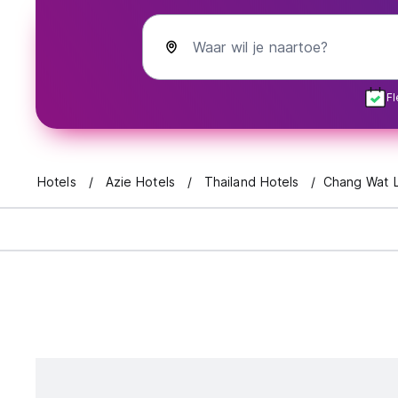
Waar wil je naartoe?
Fl
Hotels
Azie Hotels
Thailand Hotels
Chang Wat 