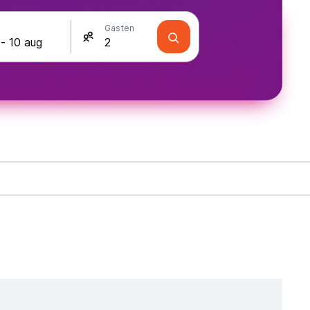
Gasten