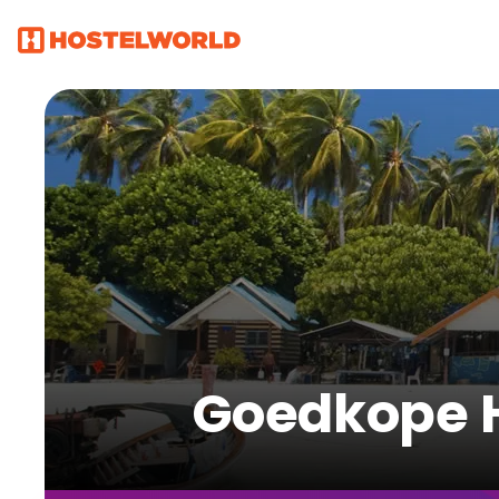
Goedkope 