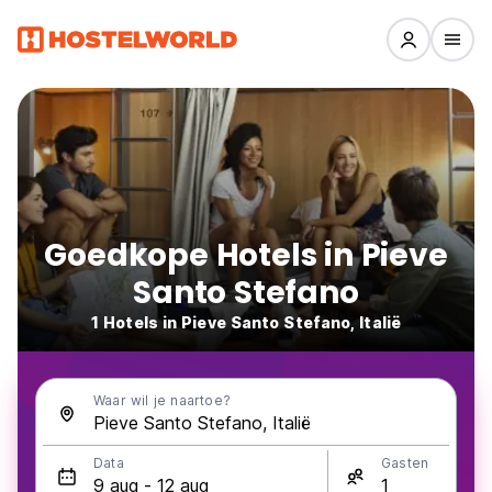
Goedkope Hotels in Pieve
Santo Stefano
1 Hotels in Pieve Santo Stefano, Italië
Waar wil je naartoe?
Data
Gasten