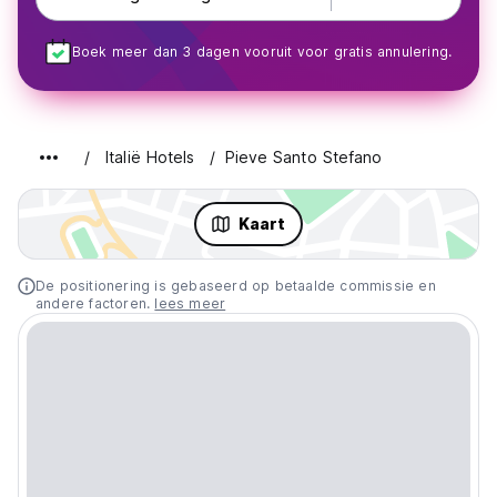
Boek meer dan 3 dagen vooruit voor gratis annulering.
Italië Hotels
Pieve Santo Stefano
Kaart
De positionering is gebaseerd op betaalde commissie en
andere factoren.
lees meer