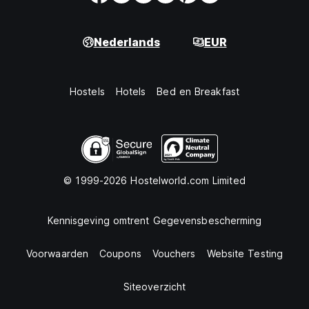
Nederlands
EUR
Hostels
Hotels
Bed en Breakfast
© 1999-2026 Hostelworld.com Limited
Kennisgeving omtrent Gegevensbescherming
Voorwaarden
Coupons
Vouchers
Website Testing
Siteoverzicht