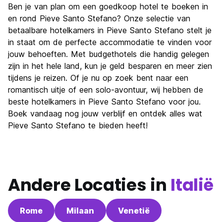
Ben je van plan om een goedkoop hotel te boeken in
en rond Pieve Santo Stefano? Onze selectie van
betaalbare hotelkamers in Pieve Santo Stefano stelt je
in staat om de perfecte accommodatie te vinden voor
jouw behoeften. Met budgethotels die handig gelegen
zijn in het hele land, kun je geld besparen en meer zien
tijdens je reizen. Of je nu op zoek bent naar een
romantisch uitje of een solo-avontuur, wij hebben de
beste hotelkamers in Pieve Santo Stefano voor jou.
Boek vandaag nog jouw verblijf en ontdek alles wat
Pieve Santo Stefano te bieden heeft!
Andere Locaties in
Italië
Rome
Milaan
Venetië