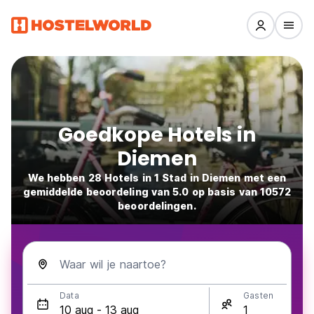
Goedkope Hotels in
Diemen
We hebben 28 Hotels in 1 Stad in Diemen met een
gemiddelde beoordeling van 5.0 op basis van 10572
beoordelingen.
Waar wil je naartoe?
Data
Gasten