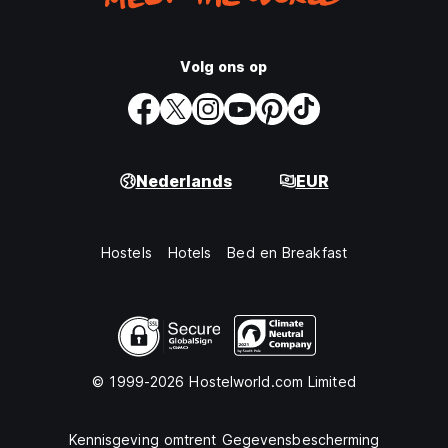
Volg ons op
Nederlands
EUR
Hostels
Hotels
Bed en Breakfast
© 1999-2026 Hostelworld.com Limited
Kennisgeving omtrent Gegevensbescherming