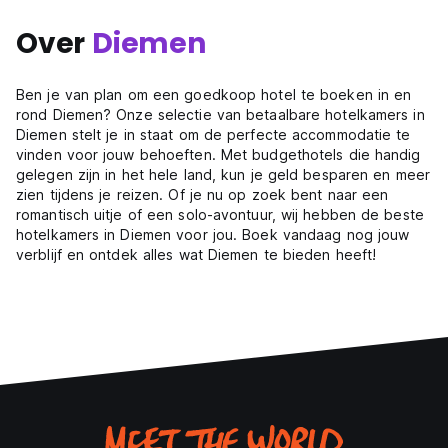
Over
Diemen
Ben je van plan om een goedkoop hotel te boeken in en
rond Diemen? Onze selectie van betaalbare hotelkamers in
Diemen stelt je in staat om de perfecte accommodatie te
vinden voor jouw behoeften. Met budgethotels die handig
gelegen zijn in het hele land, kun je geld besparen en meer
zien tijdens je reizen. Of je nu op zoek bent naar een
romantisch uitje of een solo-avontuur, wij hebben de beste
hotelkamers in Diemen voor jou. Boek vandaag nog jouw
verblijf en ontdek alles wat Diemen te bieden heeft!