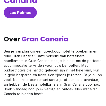
Canaria
Las Palmas
Over
Gran Canaria
Ben je van plan om een goedkoop hotel te boeken in en
rond Gran Canaria? Onze selectie van betaalbare
hotelkamers in Gran Canaria stelt je in staat om de perfecte
accommodatie te vinden voor jouw behoeften. Met
budgethotels die handig gelegen zijn in het hele land, kun
je geld besparen en meer zien tijdens je reizen. Of je nu op
zoek bent naar een romantisch uitje of een solo-avontuur,
wij hebben de beste hotelkamers in Gran Canaria voor jou.
Boek vandaag nog jouw verblijf en ontdek alles wat Gran
Canaria te bieden heeft!