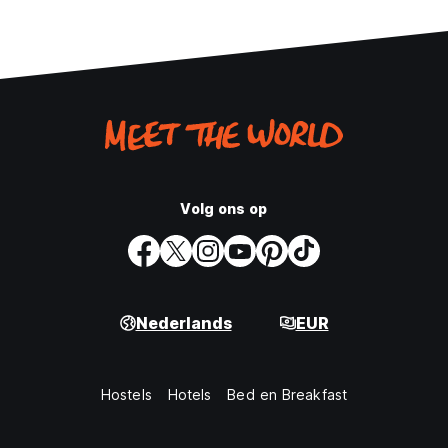
Volg ons op
Nederlands
EUR
Hostels
Hotels
Bed en Breakfast