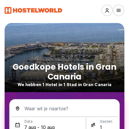
Goedkope Hotels in Gran
Canaria
We hebben 1 Hotel in 1 Stad in Gran Canaria
Waar wil je naartoe?
Data
Gasten