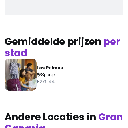
Gemiddelde prijzen
per
stad
Las Palmas
Spanje
€276.44
Andere Locaties in
Gran