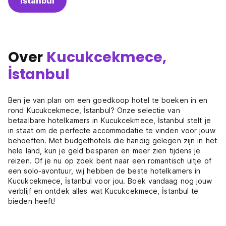
Istanbul
Over
Kucukcekmece,
İstanbul
Ben je van plan om een goedkoop hotel te boeken in en
rond Kucukcekmece, İstanbul? Onze selectie van
betaalbare hotelkamers in Kucukcekmece, İstanbul stelt je
in staat om de perfecte accommodatie te vinden voor jouw
behoeften. Met budgethotels die handig gelegen zijn in het
hele land, kun je geld besparen en meer zien tijdens je
reizen. Of je nu op zoek bent naar een romantisch uitje of
een solo-avontuur, wij hebben de beste hotelkamers in
Kucukcekmece, İstanbul voor jou. Boek vandaag nog jouw
verblijf en ontdek alles wat Kucukcekmece, İstanbul te
bieden heeft!