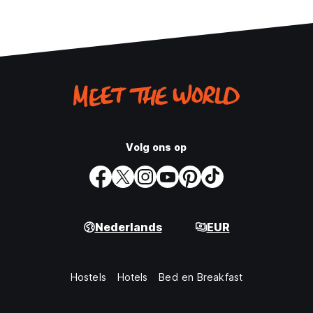
Volg ons op
Nederlands
EUR
Hostels
Hotels
Bed en Breakfast