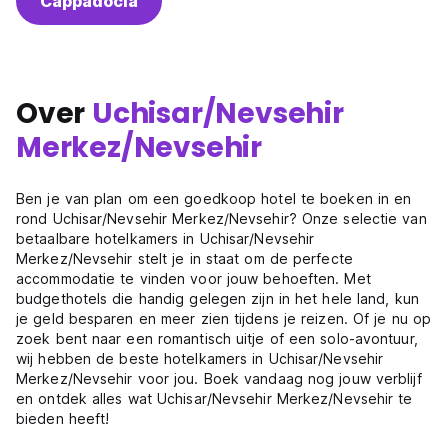
Cappadocia
Over
Uchisar/Nevsehir
Merkez/Nevsehir
Ben je van plan om een goedkoop hotel te boeken in en
rond Uchisar/Nevsehir Merkez/Nevsehir? Onze selectie van
betaalbare hotelkamers in Uchisar/Nevsehir
Merkez/Nevsehir stelt je in staat om de perfecte
accommodatie te vinden voor jouw behoeften. Met
budgethotels die handig gelegen zijn in het hele land, kun
je geld besparen en meer zien tijdens je reizen. Of je nu op
zoek bent naar een romantisch uitje of een solo-avontuur,
wij hebben de beste hotelkamers in Uchisar/Nevsehir
Merkez/Nevsehir voor jou. Boek vandaag nog jouw verblijf
en ontdek alles wat Uchisar/Nevsehir Merkez/Nevsehir te
bieden heeft!