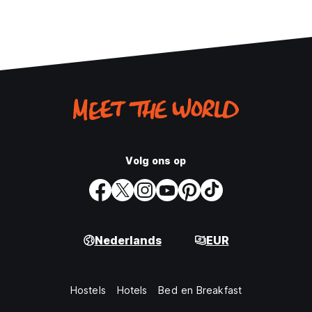
Volg ons op
Nederlands
EUR
Hostels
Hotels
Bed en Breakfast