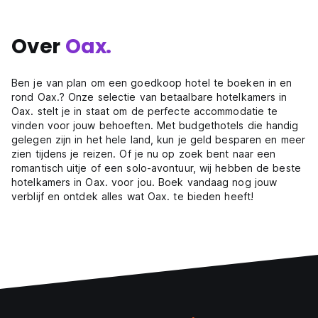
Over
Oax.
Ben je van plan om een goedkoop hotel te boeken in en
rond Oax.? Onze selectie van betaalbare hotelkamers in
Oax. stelt je in staat om de perfecte accommodatie te
vinden voor jouw behoeften. Met budgethotels die handig
gelegen zijn in het hele land, kun je geld besparen en meer
zien tijdens je reizen. Of je nu op zoek bent naar een
romantisch uitje of een solo-avontuur, wij hebben de beste
hotelkamers in Oax. voor jou. Boek vandaag nog jouw
verblijf en ontdek alles wat Oax. te bieden heeft!