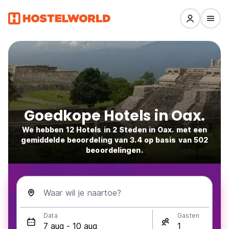
Goedkope Hotels in Oax.
We hebben 12 Hotels in 2 Steden in Oax. met een
gemiddelde beoordeling van 3.4 op basis van 502
beoordelingen.
Waar wil je naartoe?
Data
Gasten