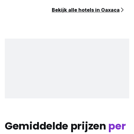
Bekijk alle hotels in Oaxaca
Gemiddelde prijzen
per