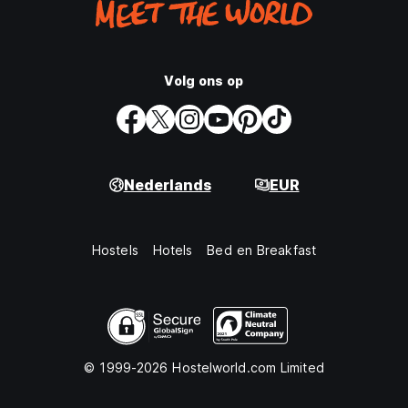
Volg ons op
Nederlands
EUR
Hostels
Hotels
Bed en Breakfast
© 1999-2026 Hostelworld.com Limited