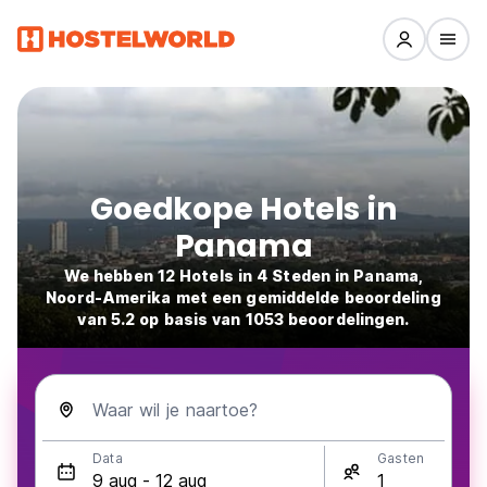
Goedkope Hotels in
Panama
We hebben 12 Hotels in 4 Steden in Panama,
Noord-Amerika met een gemiddelde beoordeling
van 5.2 op basis van 1053 beoordelingen.
Waar wil je naartoe?
Data
Gasten