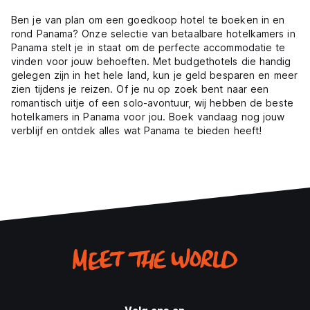
Ben je van plan om een goedkoop hotel te boeken in en
rond Panama? Onze selectie van betaalbare hotelkamers in
Panama stelt je in staat om de perfecte accommodatie te
vinden voor jouw behoeften. Met budgethotels die handig
gelegen zijn in het hele land, kun je geld besparen en meer
zien tijdens je reizen. Of je nu op zoek bent naar een
romantisch uitje of een solo-avontuur, wij hebben de beste
hotelkamers in Panama voor jou. Boek vandaag nog jouw
verblijf en ontdek alles wat Panama te bieden heeft!