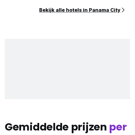
Bekijk alle hotels in Panama City
Gemiddelde prijzen
per