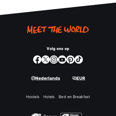
Volg ons op
Nederlands
EUR
Hostels
Hotels
Bed en Breakfast