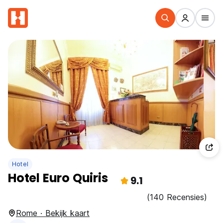
Hotel
Hotel Euro Quiris
9.1
(140 Recensies)
Rome · Bekijk kaart