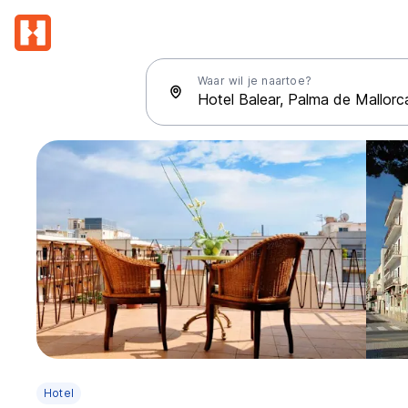
Waar wil je naartoe?
Hotel