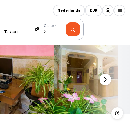
Nederlands
EUR
Gasten