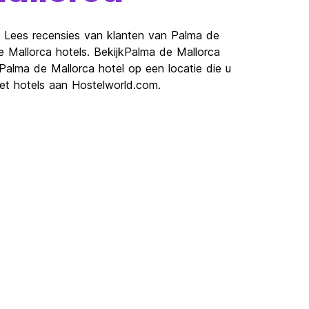
a. Lees recensies van klanten van Palma de
e Mallorca hotels. BekijkPalma de Mallorca
alma de Mallorca hotel op een locatie die u
et hotels aan Hostelworld.com.