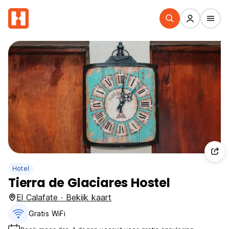
Hotel
Tierra de Glaciares Hostel
El Calafate · Bekijk kaart
Gratis WiFi