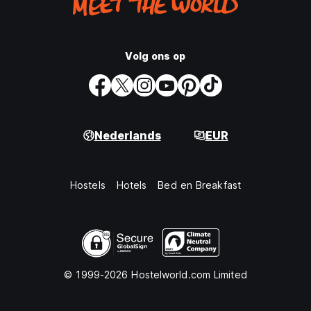
Volg ons op
Nederlands
EUR
Hostels
Hotels
Bed en Breakfast
© 1999-2026 Hostelworld.com Limited