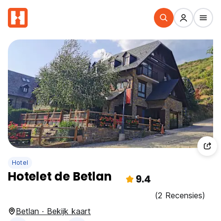
Hotel
Hotelet de Betlan
9.4
(2 Recensies)
Betlan · Bekijk kaart