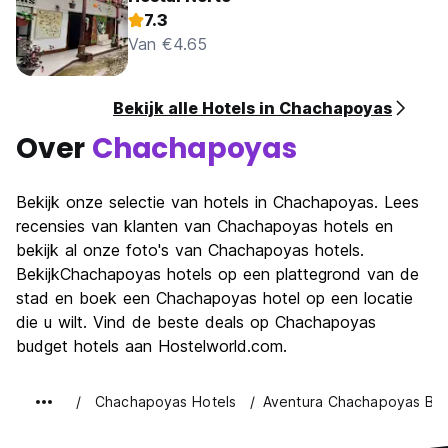
7.3
Van €4.65
Bekijk alle Hotels in Chachapoyas
Over
Chachapoyas
Bekijk onze selectie van hotels in Chachapoyas. Lees
recensies van klanten van Chachapoyas hotels en
bekijk al onze foto's van Chachapoyas hotels.
BekijkChachapoyas hotels op een plattegrond van de
stad en boek een Chachapoyas hotel op een locatie
die u wilt. Vind de beste deals op Chachapoyas
budget hotels aan Hostelworld.com.
Chachapoyas Hotels
Aventura Chachapoyas Ba