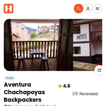
Hotel
Aventura
4.6
Chachapoyas
(13 Recensies)
Backpackers