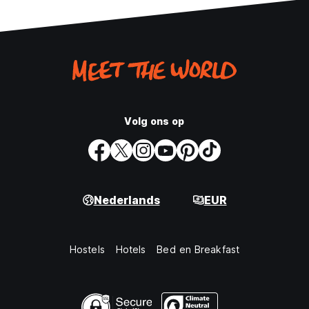
Volg ons op
Nederlands
EUR
Hostels
Hotels
Bed en Breakfast