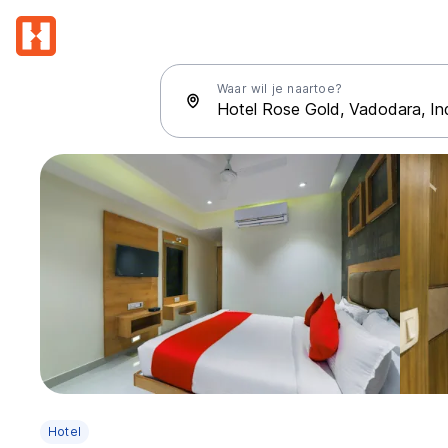
Waar wil je naartoe?
Hotel