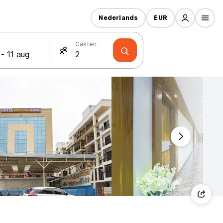
Nederlands
EUR
Gasten