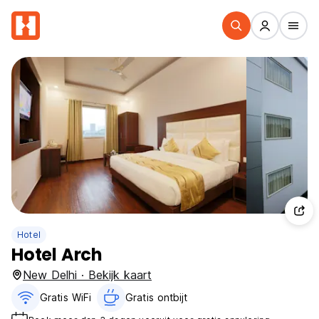
Hotel
Hotel Arch
New Delhi · Bekijk kaart
Gratis WiFi
Gratis ontbijt‎