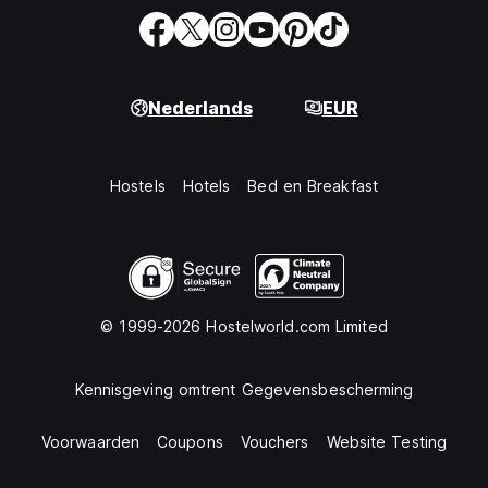
Nederlands
EUR
Hostels
Hotels
Bed en Breakfast
© 1999-2026 Hostelworld.com Limited
Kennisgeving omtrent Gegevensbescherming
Voorwaarden
Coupons
Vouchers
Website Testing