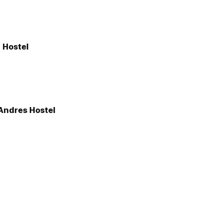
 Hostel
Andres Hostel