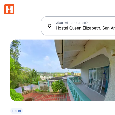
Waar wil je naartoe?
Hotel