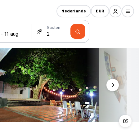
Nederlands
EUR
Gasten