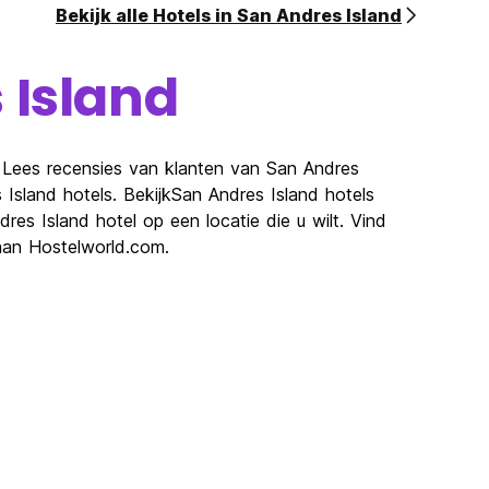
Bekijk alle Hotels in San Andres Island
 Island
. Lees recensies van klanten van San Andres
 Island hotels. BekijkSan Andres Island hotels
es Island hotel op een locatie die u wilt. Vind
aan Hostelworld.com.