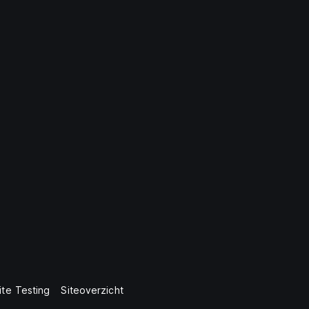
te Testing
Siteoverzicht