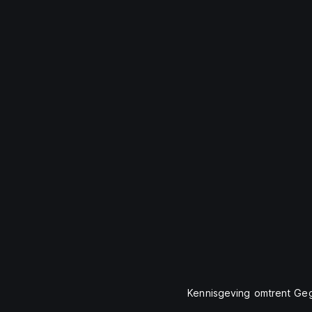
Kennisgeving omtrent G