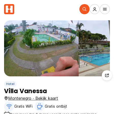
Hotel
Villa Vanessa
Montenegro · Bekijk kaart
Gratis WiFi
Gratis ontbijt‎