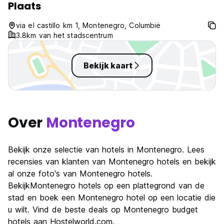
Plaats
via el castillo km 1, Montenegro, Columbië
3.8km van het stadscentrum
Bekijk kaart
Over
Montenegro
Bekijk onze selectie van hotels in Montenegro. Lees
recensies van klanten van Montenegro hotels en bekijk
al onze foto's van Montenegro hotels.
BekijkMontenegro hotels op een plattegrond van de
stad en boek een Montenegro hotel op een locatie die
u wilt. Vind de beste deals op Montenegro budget
hotels aan Hostelworld.com.