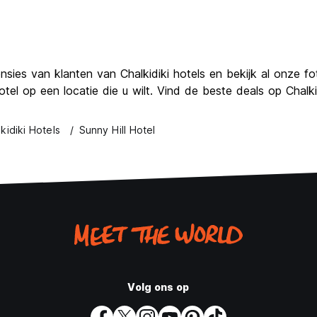
ensies van klanten van Chalkidiki hotels en bekijk al onze fot
tel op een locatie die u wilt. Vind de beste deals op Chalk
kidiki Hotels
Sunny Hill Hotel
Volg ons op