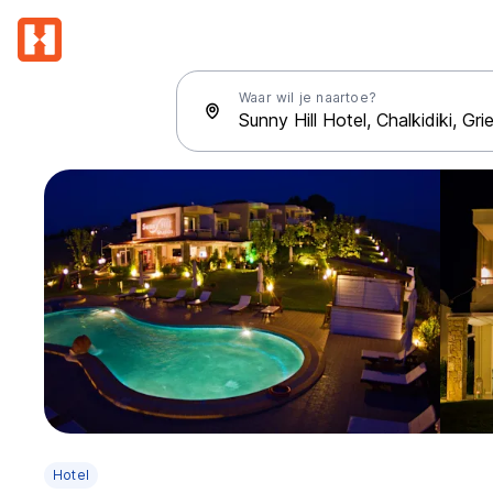
Waar wil je naartoe?
Hotel