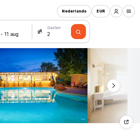
Nederlands
EUR
Gasten