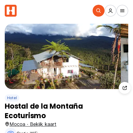
Hotel
Hostal de la Montaña
Ecoturismo
Mocoa · Bekijk kaart