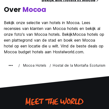
Over
Mocoa
Bekijk onze selectie van hotels in Mocoa. Lees
recensies van klanten van Mocoa hotels en bekijk al
onze foto's van Mocoa hotels. BekijkMocoa hotels op
een plattegrond van de stad en boek een Mocoa
hotel op een locatie die u wilt. Vind de beste deals op
Mocoa budget hotels aan Hostelworld.com.
Mocoa Hotels
Hostal de la Montaña Ecoturismo