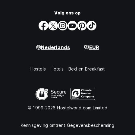
Volg ons op
Nederlands
EUR
Hostels
Hotels
Bed en Breakfast
© 1999-2026 Hostelworld.com Limited
Kennisgeving omtrent Gegevensbescherming