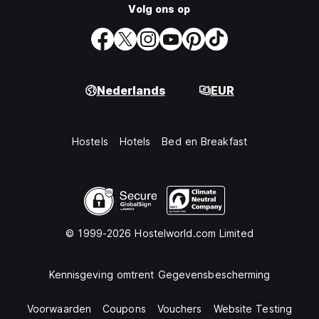
Volg ons op
Nederlands
EUR
Hostels
Hotels
Bed en Breakfast
© 1999-2026 Hostelworld.com Limited
Kennisgeving omtrent Gegevensbescherming
Voorwaarden
Coupons
Vouchers
Website Testing