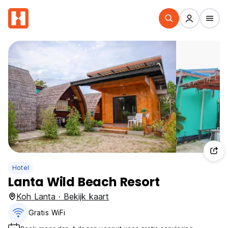
Hotel
Lanta Wild Beach Resort
Koh Lanta · Bekijk kaart
Gratis WiFi