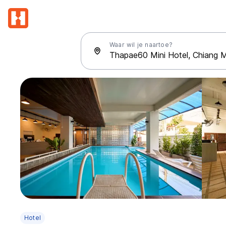
Waar wil je naartoe?
Hotel