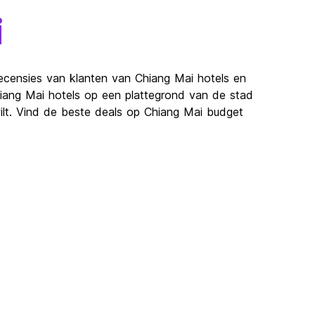
i
recensies van klanten van Chiang Mai hotels en
hiang Mai hotels op een plattegrond van de stad
ilt. Vind de beste deals op Chiang Mai budget