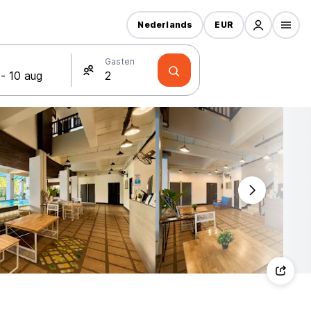
Nederlands
EUR
Gasten