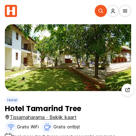
Hotel
Hotel Tamarind Tree
Tissamaharama · Bekijk kaart
Gratis WiFi
Gratis ontbijt‎