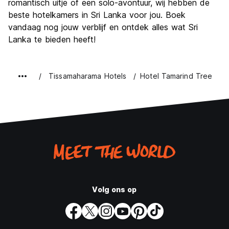
romantisch uitje of een solo-avontuur, wij hebben de
beste hotelkamers in Sri Lanka voor jou. Boek
vandaag nog jouw verblijf en ontdek alles wat Sri
Lanka te bieden heeft!
Tissamaharama Hotels
Hotel Tamarind Tree
Volg ons op