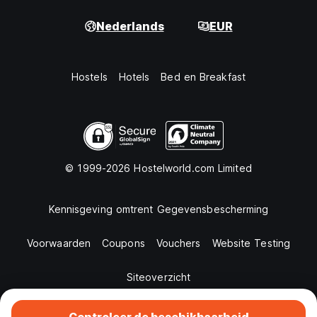
Nederlands
EUR
Hostels
Hotels
Bed en Breakfast
© 1999-2026 Hostelworld.com Limited
Kennisgeving omtrent Gegevensbescherming
Voorwaarden
Coupons
Vouchers
Website Testing
Siteoverzicht