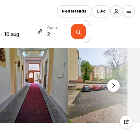
Nederlands
EUR
Gasten