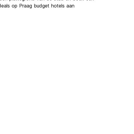
 deals op Praag budget hotels aan