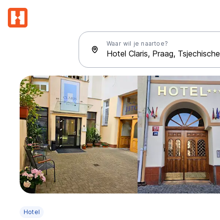
Waar wil je naartoe?
Hotel