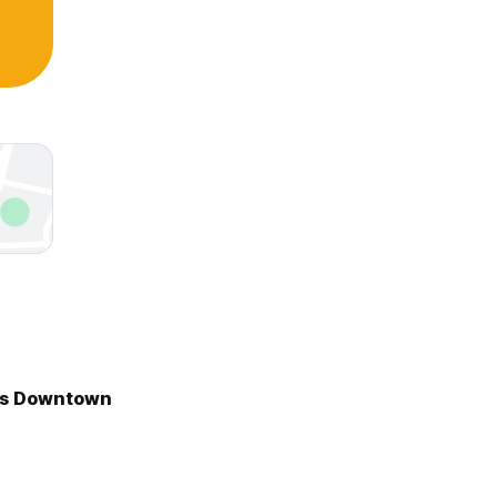
's Downtown