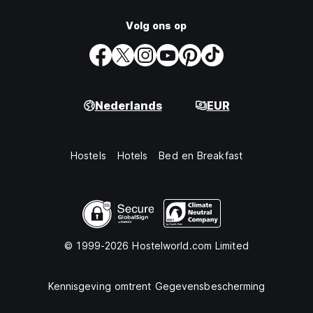
Volg ons op
Nederlands
EUR
Hostels
Hotels
Bed en Breakfast
© 1999-2026 Hostelworld.com Limited
Kennisgeving omtrent Gegevensbescherming