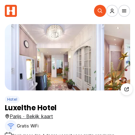
Hotel
Luxelthe Hotel
Parijs · Bekijk kaart
Gratis WiFi