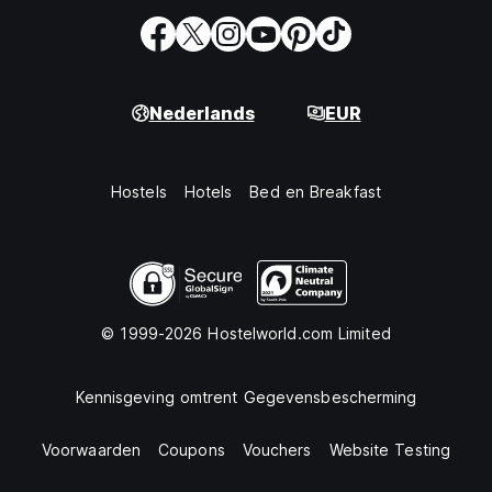
Nederlands
EUR
Hostels
Hotels
Bed en Breakfast
© 1999-2026 Hostelworld.com Limited
Kennisgeving omtrent Gegevensbescherming
Voorwaarden
Coupons
Vouchers
Website Testing